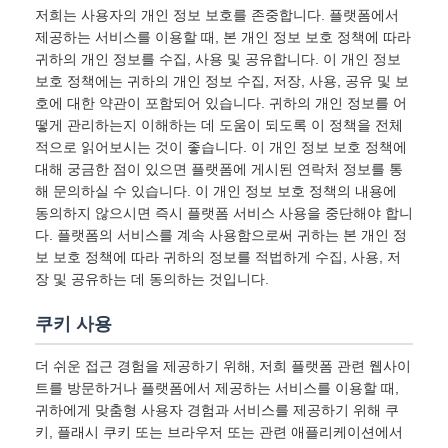
저희는 사용자의 개인 정보 보호를 존중합니다. 플랫폼에서
제공하는 서비스를 이용할 때, 본 개인 정보 보호 정책에 따라
귀하의 개인 정보를 수집, 사용 및 공유합니다. 이 개인 정보
보호 정책에는 귀하의 개인 정보 수집, 저장, 사용, 공유 및 보
호에 대한 약관이 포함되어 있습니다. 귀하의 개인 정보를 어
떻게 관리하는지 이해하는 데 도움이 되도록 이 정책을 전체
적으로 읽어보시는 것이 좋습니다. 이 개인 정보 보호 정책에
대해 궁금한 점이 있으면 플랫폼에 게시된 연락처 정보를 통
해 문의하실 수 있습니다. 이 개인 정보 보호 정책의 내용에
동의하지 않으시면 즉시 플랫폼 서비스 사용을 중단해야 합니
다. 플랫폼의 서비스를 계속 사용함으로써 귀하는 본 개인 정
보 보호 정책에 따라 귀하의 정보를 적법하게 수집, 사용, 저
장 및 공유하는 데 동의하는 것입니다.
쿠키 사용
더 쉬운 접근 경험을 제공하기 위해, 저희 플랫폼 관련 웹사이
트를 방문하거나 플랫폼에서 제공하는 서비스를 이용할 때,
귀하에게 맞춤형 사용자 경험과 서비스를 제공하기 위해 쿠
키, 플래시 쿠키 또는 브라우저 또는 관련 애플리케이션에서