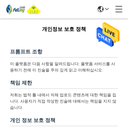
개인정보 보호 정책
프롬프트 조항
이 플랫폼은 다음 사항을 알려드립니다: 플랫폼 서비스를 사
용하기 전에 이 진술을 주의 깊게 읽고 이해하십시오.
책임 제한
저희는 법적 틀 내에서 자체 업로드 콘텐츠에 대한 책임을 집
니다. 사용자가 직접 작성한 진술에 대해서는 책임을 지지 않
습니다.
개인 정보 보호 정책