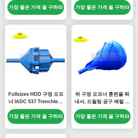
가장 좋은 가격 을 구하라
가장 좋은 가격 을 구하라
결합했습니다
Fullsizes HDD 구멍 오프
뒤 구멍 오프너 훈련을 짜
너 IADC 537 Trenchless
내서, 드릴링 공구 배럴 리
를 위한 중간 단단한 HDD
머를 더럽히십시오
가장 좋은 가격 을 구하라
바위 리머
가장 좋은 가격 을 구하라