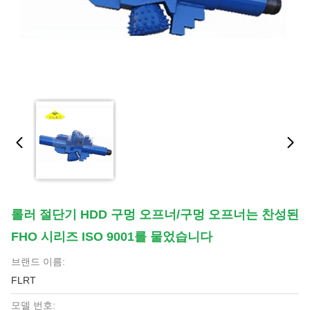
롤러 절단기 HDD 구멍 오프너/구멍 오프너는 찬성된
FHO 시리즈 ISO 9001를 물었습니다
브랜드 이름:
FLRT
모델 번호: