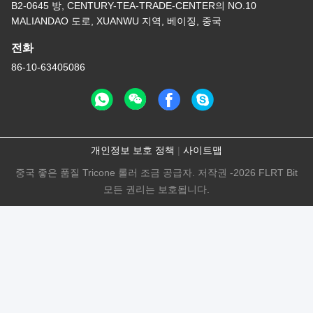
B2-0645 방, CENTURY-TEA-TRADE-CENTER의 NO.10
MALIANDAO 도로, XUANWU 지역, 베이징, 중국
전화
86-10-63405086
개인정보 보호 정책
|
사이트맵
중국 좋은 품질 Tricone 롤러 조금 공급자. 저작권 -2026 FLRT Bit
모든 권리는 보호됩니다.