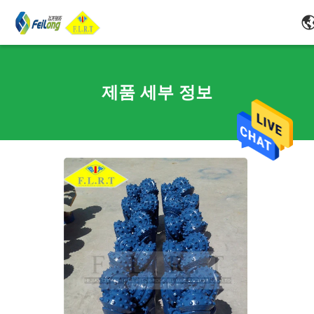
제품 세부 정보