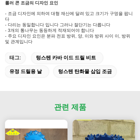
롤러 콘 조금의 디자인 요인
-
조금 디자인에 의하여 대형 재산에 달려 있고 크기가 구멍을 팝니
다
- 다리는 동일합니다 입니다 그러나 절단기는 다릅니다
- 3개의 통나무는 동등하게 적재되어야 합니다
- 주요 디자인 요인은 분파 전표 방위, 양, 이와 방위 사이 이, 방위
및 관계입니다
태그:
텅스텐 카바 이드 드릴 비트
유정 드릴용 날
텅스텐 탄화물 삽입 조금
관련 제품