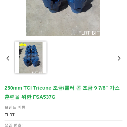
250mm TCI Tricone 조금/롤러 콘 조금 9 7/8" 가스
훈련을 위한 FSA537G
브랜드 이름:
FLRT
모델 번호: