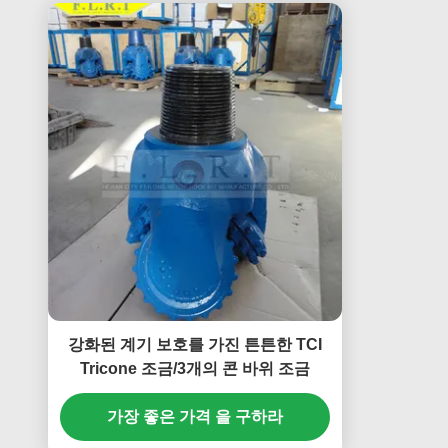
강화된 계기 보호를 가진 튼튼한 TCI
Tricone 조금/3개의 콘 바위 조금
가장 좋은 가격 을 구하라