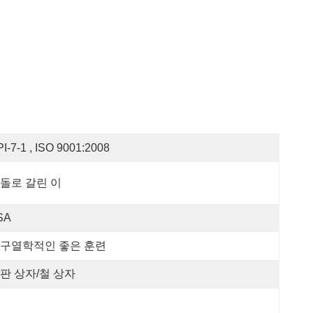
I-7-1 , ISO 9001:2008
돌로 갈린 이
SA
구열학적인 좋은 훈련
판 상자/철 상자