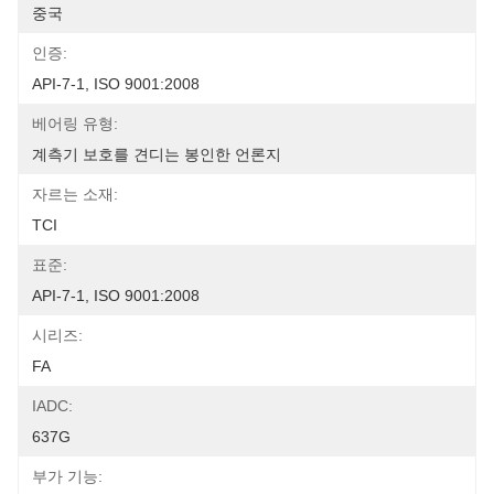
중국
인증:
API-7-1, ISO 9001:2008
베어링 유형:
계측기 보호를 견디는 봉인한 언론지
자르는 소재:
TCI
표준:
API-7-1, ISO 9001:2008
시리즈:
FA
IADC:
637G
부가 기능: