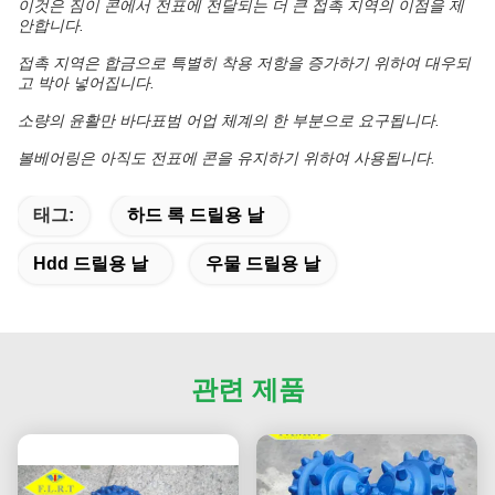
이것은 짐이 콘에서 전표에 전달되는 더 큰 접촉 지역의 이점을 제
안합니다.
접촉 지역은 합금으로 특별히 착용 저항을 증가하기 위하여 대우되
고 박아 넣어집니다.
소량의 윤활만 바다표범 어업 체계의 한 부분으로 요구됩니다.
볼베어링은 아직도 전표에 콘을 유지하기 위하여 사용됩니다.
태그:
하드 록 드릴용 날
Hdd 드릴용 날
우물 드릴용 날
관련 제품