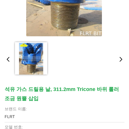
석유 가스 드릴용 날, 311.2mm Tricone 바위 롤러
조금 원뿔 삽입
브랜드 이름:
FLRT
모델 번호: