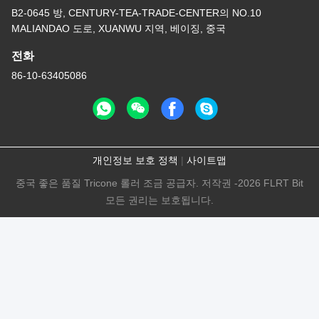
B2-0645 방, CENTURY-TEA-TRADE-CENTER의 NO.10
MALIANDAO 도로, XUANWU 지역, 베이징, 중국
전화
86-10-63405086
개인정보 보호 정책
|
사이트맵
중국 좋은 품질 Tricone 롤러 조금 공급자. 저작권 -2026 FLRT Bit
모든 권리는 보호됩니다.