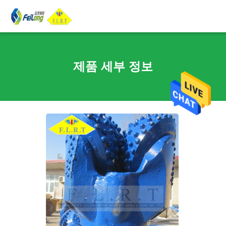
제품 세부 정보