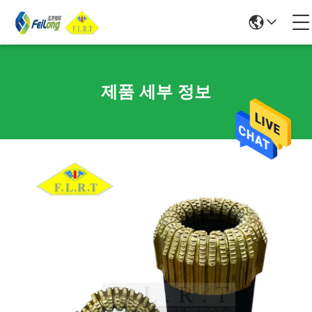
제품 세부 정보