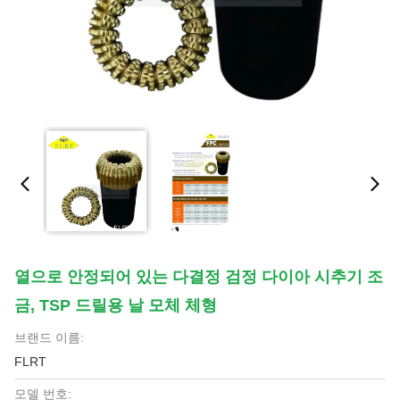
열으로 안정되어 있는 다결정 검정 다이아 시추기 조
금, TSP 드릴용 날 모체 체형
브랜드 이름:
FLRT
모델 번호: